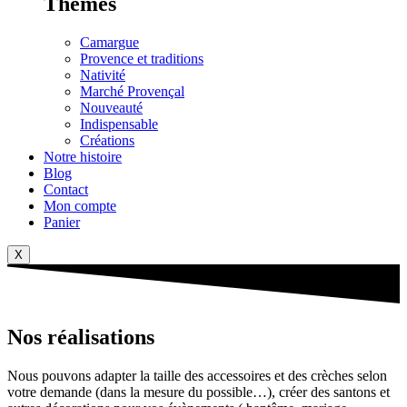
Thèmes
Camargue
Provence et traditions
Nativité
Marché Provençal
Nouveauté
Indispensable
Créations
Notre histoire
Blog
Contact
Mon compte
Panier
X
Nos réalisations
Nous pouvons adapter la taille des accessoires et des crèches selon
votre demande (dans la mesure du possible…), créer des santons et