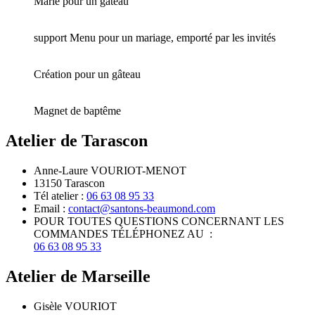
Marié pour un gâteau
support Menu pour un mariage, emporté par les invités
Création pour un gâteau
Magnet de baptême
Atelier de Tarascon
Anne-Laure VOURIOT-MENOT
13150 Tarascon
Tél atelier :
06 63 08 95 33
Email :
contact@santons-beaumond.com
POUR TOUTES QUESTIONS CONCERNANT LES
COMMANDES TÉLÉPHONEZ AU :
06 63 08 95 33
Atelier de Marseille
Gisèle VOURIOT