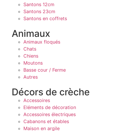
Santons 12cm
Santons 23cm
Santons en coffrets
Animaux
Animaux floqués
Chats
Chiens
Moutons
Basse cour / Ferme
Autres
Décors de crèche
Accessoires
Eléments de décoration
Accessoires électriques
Cabanons et étables
Maison en argile