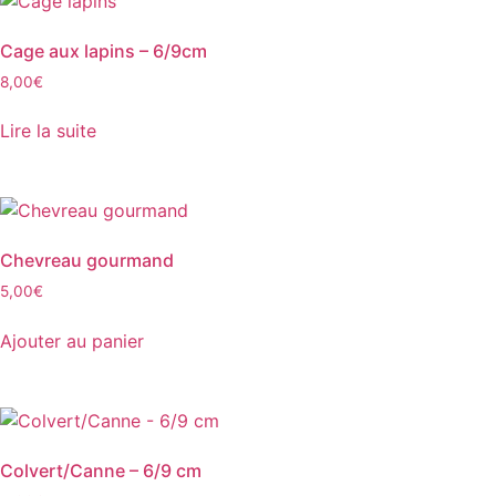
Cage aux lapins – 6/9cm
8,00
€
Lire la suite
Chevreau gourmand
5,00
€
Ajouter au panier
Colvert/Canne – 6/9 cm