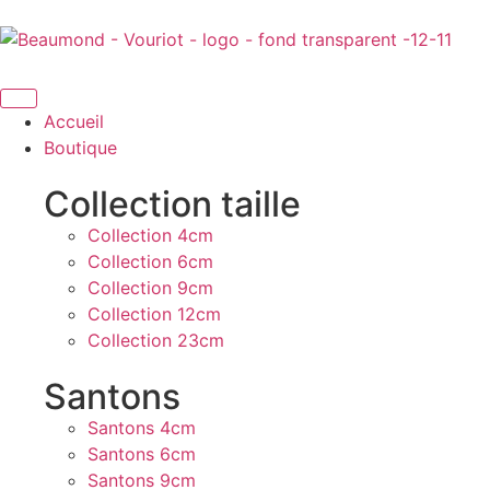
Accueil
Boutique
Collection taille
Collection 4cm
Collection 6cm
Collection 9cm
Collection 12cm
Collection 23cm
Santons
Santons 4cm
Santons 6cm
Santons 9cm