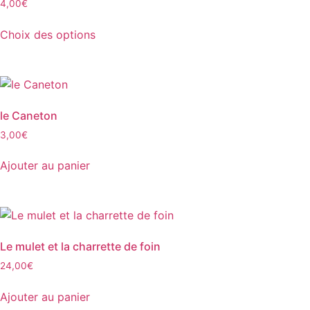
4,00
€
Choix des options
le Caneton
3,00
€
Ajouter au panier
Le mulet et la charrette de foin
24,00
€
Ajouter au panier