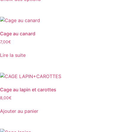
Cage au canard
7,00
€
Lire la suite
Cage au lapin et carottes
8,00
€
Ajouter au panier