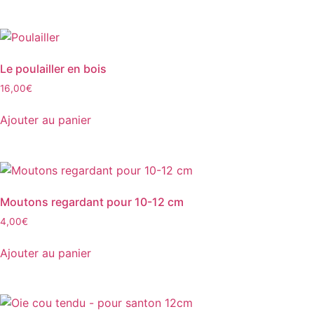
Le poulailler en bois
16,00
€
Ajouter au panier
Moutons regardant pour 10-12 cm
4,00
€
Ajouter au panier