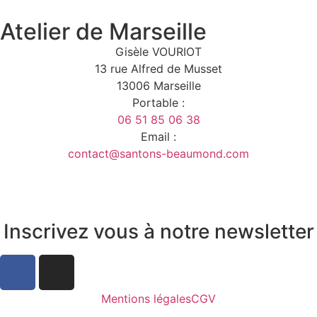
Atelier de Marseille
Gisèle VOURIOT
13 rue Alfred de Musset
13006 Marseille
Portable :
06 51 85 06 38
Email :
contact@santons-beaumond.com
Inscrivez vous à notre newsletter
Mentions légales
CGV