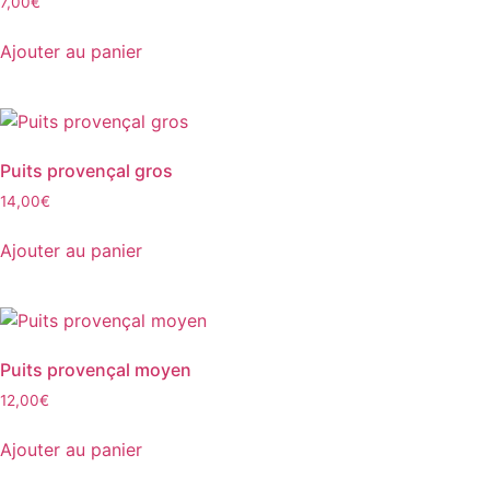
7,00
€
Ajouter au panier
Puits provençal gros
14,00
€
Ajouter au panier
Puits provençal moyen
12,00
€
Ajouter au panier