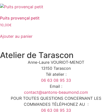
Puits provençal petit
10,00
€
Ajouter au panier
Atelier de Tarascon
Anne-Laure VOURIOT-MENOT
13150 Tarascon
Tél atelier :
06 63 08 95 33
Email :
contact@santons-beaumond.com
POUR TOUTES QUESTIONS CONCERNANT LES
COMMANDES TÉLÉPHONEZ AU :
06 63 08 95 33