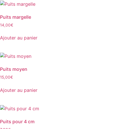
Puits margelle
14,00
€
Ajouter au panier
Puits moyen
15,00
€
Ajouter au panier
Puits pour 4 cm