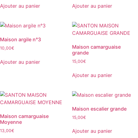
Ajouter au panier
Ajouter au panier
Maison argile n°3
Maison camarguaise
10,00
€
grande
Ajouter au panier
15,00
€
Ajouter au panier
Maison escalier grande
Maison camarguaise
15,00
€
Moyenne
Ajouter au panier
13,00
€