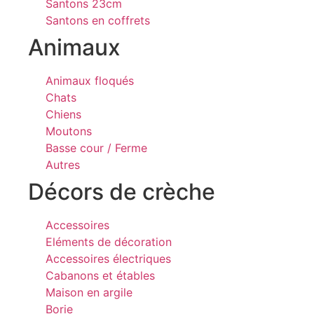
Santons 23cm
Santons en coffrets
Animaux
Animaux floqués
Chats
Chiens
Moutons
Basse cour / Ferme
Autres
Décors de crèche
Accessoires
Eléments de décoration
Accessoires électriques
Cabanons et étables
Maison en argile
Borie