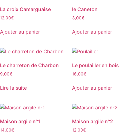
La croix Camarguaise
le Caneton
12,00
€
3,00
€
Ajouter au panier
Ajouter au panier
Le charreton de Charbon
Le poulailler en bois
9,00
€
16,00
€
Lire la suite
Ajouter au panier
Maison argile n°1
Maison argile n°2
14,00
€
12,00
€