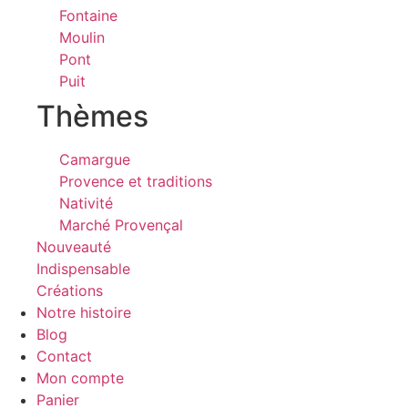
Fontaine
Moulin
Pont
Puit
Thèmes
Camargue
Provence et traditions
Nativité
Marché Provençal
Nouveauté
Indispensable
Créations
Notre histoire
Blog
Contact
Mon compte
Panier