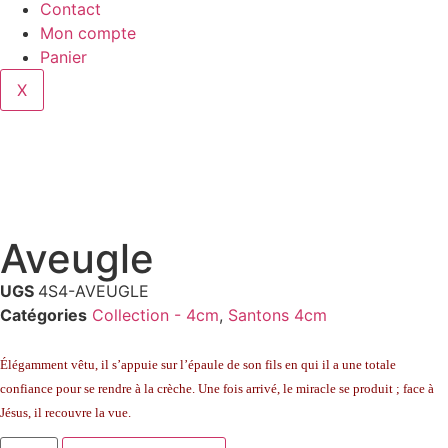
Contact
Mon compte
Panier
X
Aveugle
UGS
4S4-AVEUGLE
Catégories
Collection - 4cm
,
Santons 4cm
Élégamment vêtu, il s’appuie sur l’épaule de son fils en qui il a une totale
confiance pour se rendre à la crèche. Une fois arrivé, le miracle se produit ; face à
Jésus, il recouvre la vue.