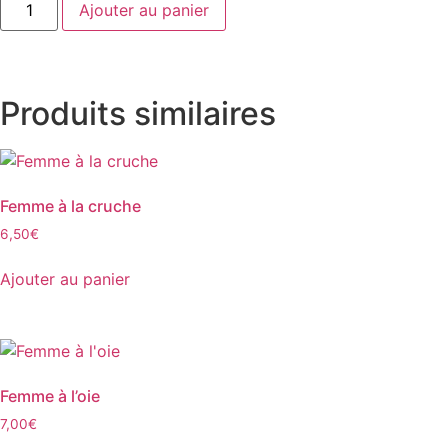
Ajouter au panier
Produits similaires
Femme à la cruche
6,50
€
Ajouter au panier
Femme à l’oie
7,00
€