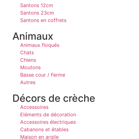
Santons 12cm
Santons 23cm
Santons en coffrets
Animaux
Animaux floqués
Chats
Chiens
Moutons
Basse cour / Ferme
Autres
Décors de crèche
Accessoires
Eléments de décoration
Accessoires électriques
Cabanons et étables
Maison en argile