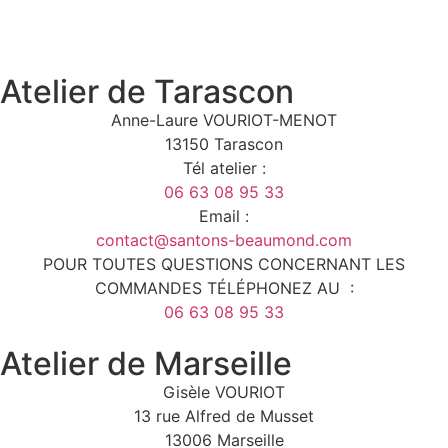
Atelier de Tarascon
Anne-Laure VOURIOT-MENOT
13150 Tarascon
Tél atelier :
06 63 08 95 33
Email :
contact@santons-beaumond.com
POUR TOUTES QUESTIONS CONCERNANT LES
COMMANDES TÉLÉPHONEZ AU :
06 63 08 95 33
Atelier de Marseille
Gisèle VOURIOT
13 rue Alfred de Musset
13006 Marseille