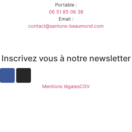
Portable :
06 51 85 06 38
Email :
contact@santons-beaumond.com
Inscrivez vous à notre newsletter
Mentions légales
CGV