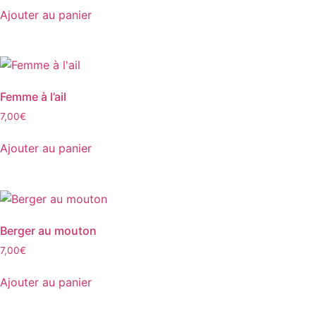
Ajouter au panier
Femme à l’ail
7,00
€
Ajouter au panier
Berger au mouton
7,00
€
Ajouter au panier