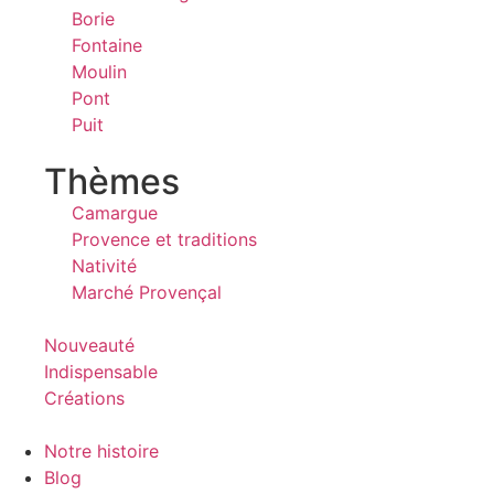
Borie
Fontaine
Moulin
Pont
Puit
Thèmes
Camargue
Provence et traditions
Nativité
Marché Provençal
Nouveauté
Indispensable
Créations
Notre histoire
Blog