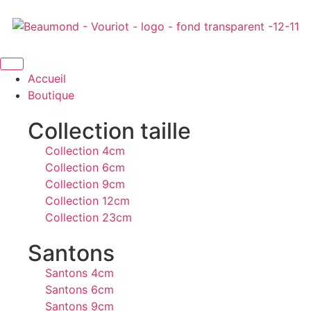
Accueil
Boutique
Collection taille
Collection 4cm
Collection 6cm
Collection 9cm
Collection 12cm
Collection 23cm
Santons
Santons 4cm
Santons 6cm
Santons 9cm