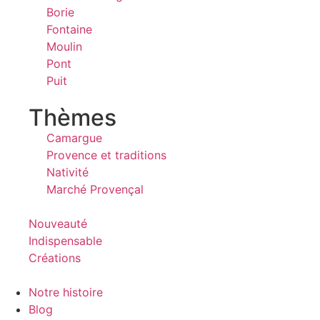
Borie
Fontaine
Moulin
Pont
Puit
Thèmes
Camargue
Provence et traditions
Nativité
Marché Provençal
Nouveauté
Indispensable
Créations
Notre histoire
Blog