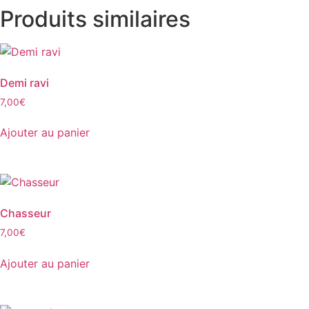
Produits similaires
Demi ravi
7,00
€
Ajouter au panier
Chasseur
7,00
€
Ajouter au panier