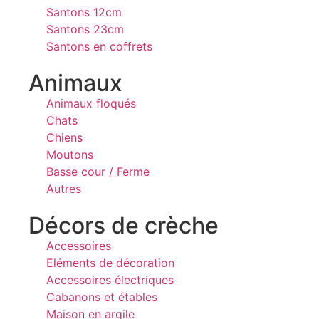
Santons 12cm
Santons 23cm
Santons en coffrets
Animaux
Animaux floqués
Chats
Chiens
Moutons
Basse cour / Ferme
Autres
Décors de crèche
Accessoires
Eléments de décoration
Accessoires électriques
Cabanons et étables
Maison en argile