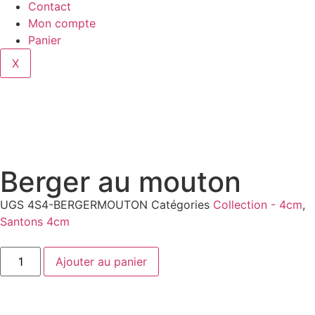
Contact
Mon compte
Panier
X
Berger au mouton
UGS
4S4-BERGERMOUTON
Catégories
Collection - 4cm
,
Santons 4cm
Ajouter au panier