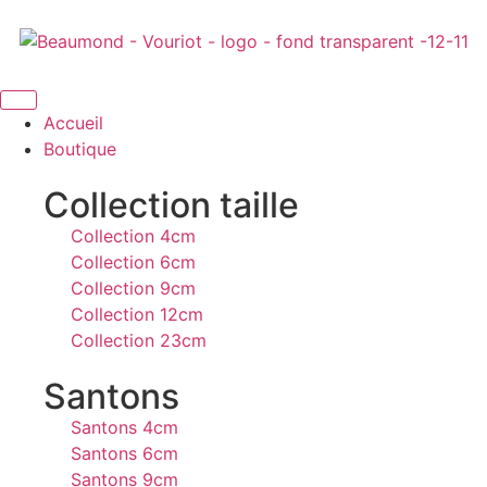
Accueil
Boutique
Collection taille
Collection 4cm
Collection 6cm
Collection 9cm
Collection 12cm
Collection 23cm
Santons
Santons 4cm
Santons 6cm
Santons 9cm