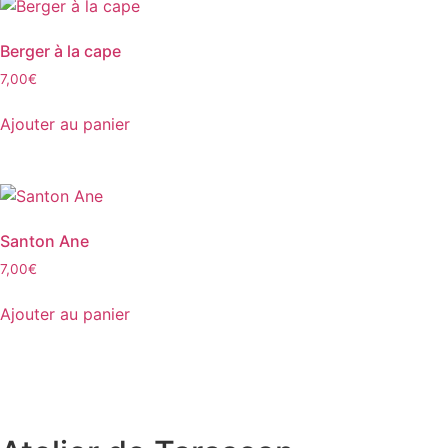
Berger à la cape
7,00
€
Ajouter au panier
Santon Ane
7,00
€
Ajouter au panier