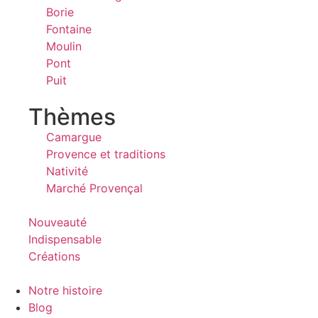
Borie
Fontaine
Moulin
Pont
Puit
Thèmes
Camargue
Provence et traditions
Nativité
Marché Provençal
Nouveauté
Indispensable
Créations
Notre histoire
Blog