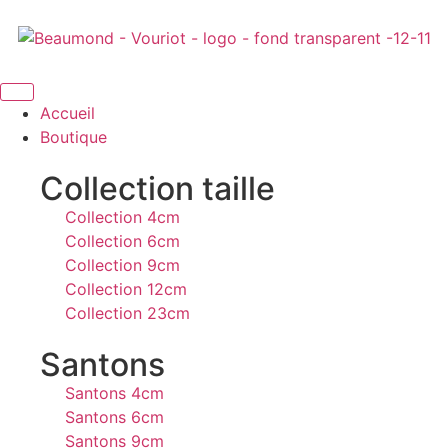
Accueil
Boutique
Collection taille
Collection 4cm
Collection 6cm
Collection 9cm
Collection 12cm
Collection 23cm
Santons
Santons 4cm
Santons 6cm
Santons 9cm