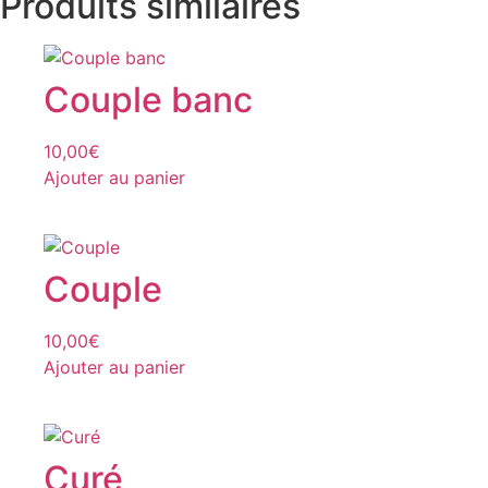
Produits similaires
Couple banc
10,00
€
Ajouter au panier
Couple
10,00
€
Ajouter au panier
Curé