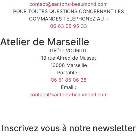
contact@santons-beaumond.com
POUR TOUTES QUESTIONS CONCERNANT LES
COMMANDES TÉLÉPHONEZ AU :
06 63 08 95 33
Atelier de Marseille
Gisèle VOURIOT
13 rue Alfred de Musset
13006 Marseille
Portable :
06 51 85 06 38
Email :
contact@santons-beaumond.com
Inscrivez vous à notre newsletter