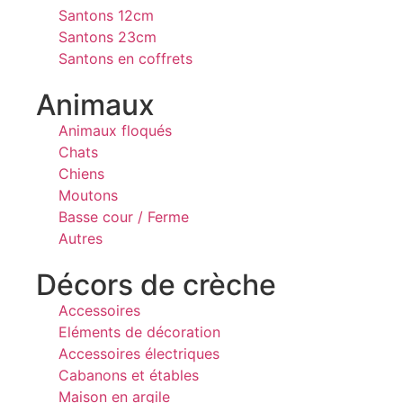
Santons 12cm
Santons 23cm
Santons en coffrets
Animaux
Animaux floqués
Chats
Chiens
Moutons
Basse cour / Ferme
Autres
Décors de crèche
Accessoires
Eléments de décoration
Accessoires électriques
Cabanons et étables
Maison en argile