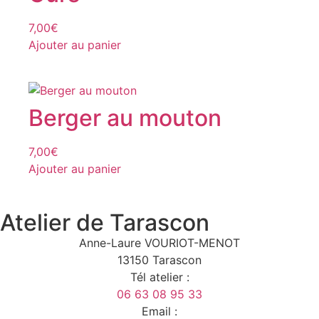
7,00
€
Ajouter au panier
Berger au mouton
7,00
€
Ajouter au panier
Atelier de Tarascon
Anne-Laure VOURIOT-MENOT
13150 Tarascon
Tél atelier :
06 63 08 95 33
Email :