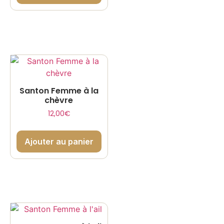
Santon Femme à la
chèvre
12,00
€
Ajouter au panier