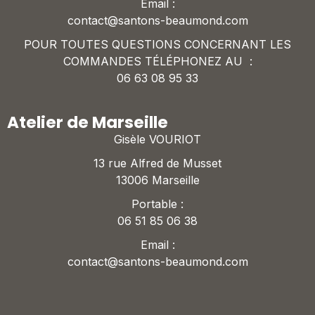
Email :
contact@santons-beaumond.com
POUR TOUTES QUESTIONS CONCERNANT LES
COMMANDES TÉLÉPHONEZ AU :
06 63 08 95 33
Atelier de Marseille
Gisèle VOURIOT
13 rue Alfred de Musset
13006 Marseille
Portable :
06 51 85 06 38
Email :
contact@santons-beaumond.com