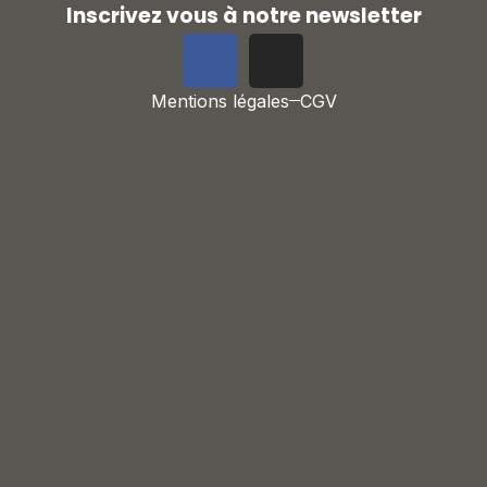
Inscrivez vous à notre newsletter
Mentions légales
CGV