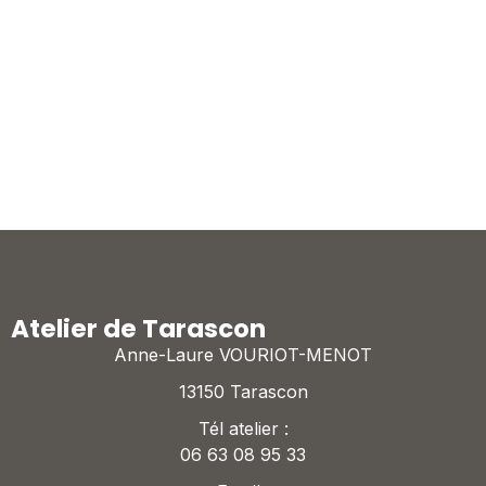
Atelier de Tarascon
Anne-Laure VOURIOT-MENOT
13150 Tarascon
Tél atelier :
06 63 08 95 33