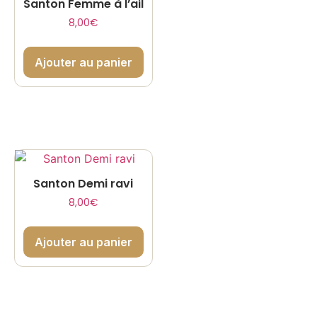
Santon Femme à l’ail
8,00
€
Ajouter au panier
Santon Demi ravi
8,00
€
Ajouter au panier