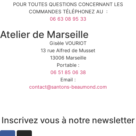
POUR TOUTES QUESTIONS CONCERNANT LES
COMMANDES TÉLÉPHONEZ AU :
06 63 08 95 33
Atelier de Marseille
Gisèle VOURIOT
13 rue Alfred de Musset
13006 Marseille
Portable :
06 51 85 06 38
Email :
contact@santons-beaumond.com
Inscrivez vous à notre newsletter