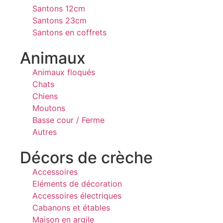
Santons 12cm
Santons 23cm
Santons en coffrets
Animaux
Animaux floqués
Chats
Chiens
Moutons
Basse cour / Ferme
Autres
Décors de crèche
Accessoires
Eléments de décoration
Accessoires électriques
Cabanons et étables
Maison en argile