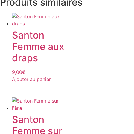
Produits similaires
Santon
Femme aux
draps
9,00
€
Ajouter au panier
Santon
Femme sur