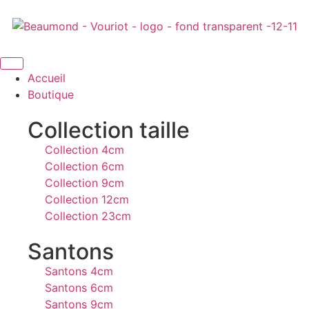
Accueil
Boutique
Collection taille
Collection 4cm
Collection 6cm
Collection 9cm
Collection 12cm
Collection 23cm
Santons
Santons 4cm
Santons 6cm
Santons 9cm