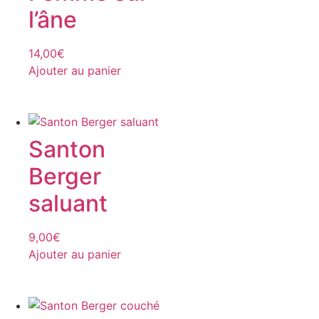
l’âne
14,00
€
Ajouter au panier
Santon
Berger
saluant
9,00
€
Ajouter au panier