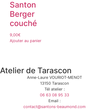
Santon
Berger
couché
9,00
€
Ajouter au panier
Atelier de Tarascon
Anne-Laure VOURIOT-MENOT
13150 Tarascon
Tél atelier :
06 63 08 95 33
Email :
contact@santons-beaumond.com