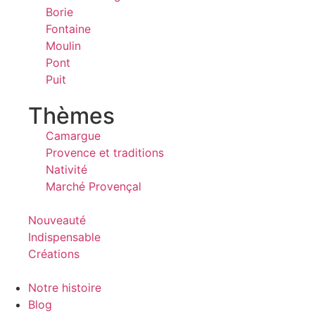
Borie
Fontaine
Moulin
Pont
Puit
Thèmes
Camargue
Provence et traditions
Nativité
Marché Provençal
Nouveauté
Indispensable
Créations
Notre histoire
Blog