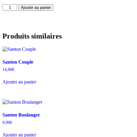
Ajouter au panier
Produits similaires
Santon Couple
14,00
€
Ajouter au panier
Santon Boulanger
9,00
€
Ajouter au panier