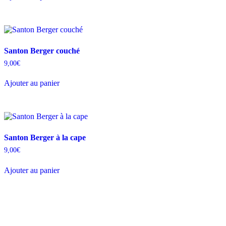
Santon Berger couché
9,00
€
Ajouter au panier
Santon Berger à la cape
9,00
€
Ajouter au panier