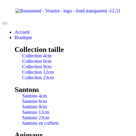
Accueil
Boutique
Collection taille
Collection 4cm
Collection 6cm
Collection 9cm
Collection 12cm
Collection 23cm
Santons
Santons 4cm
Santons 6cm
Santons 9cm
Santons 12cm
Santons 23cm
Santons en coffrets
Animaux