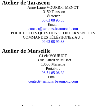
Atelier de Tarascon
Anne-Laure VOURIOT-MENOT
13150 Tarascon
Tél atelier :
06 63 08 95 33
Email :
contact@santons-beaumond.com
POUR TOUTES QUESTIONS CONCERNANT LES
COMMANDES TÉLÉPHONEZ AU :
06 63 08 95 33
Atelier de Marseille
Gisèle VOURIOT
13 rue Alfred de Musset
13006 Marseille
Portable :
06 51 85 06 38
Email :
contact@santons-beaumond.com