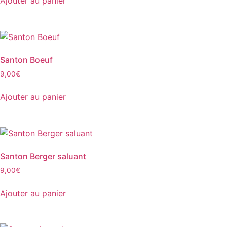
Ajouter au panier
Santon Boeuf
9,00
€
Ajouter au panier
Santon Berger saluant
9,00
€
Ajouter au panier