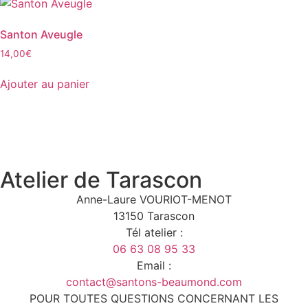
Santon Aveugle
14,00
€
Ajouter au panier
Atelier de Tarascon
Anne-Laure VOURIOT-MENOT
13150 Tarascon
Tél atelier :
06 63 08 95 33
Email :
contact@santons-beaumond.com
POUR TOUTES QUESTIONS CONCERNANT LES