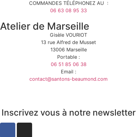
COMMANDES TÉLÉPHONEZ AU :
06 63 08 95 33
Atelier de Marseille
Gisèle VOURIOT
13 rue Alfred de Musset
13006 Marseille
Portable :
06 51 85 06 38
Email :
contact@santons-beaumond.com
Inscrivez vous à notre newsletter