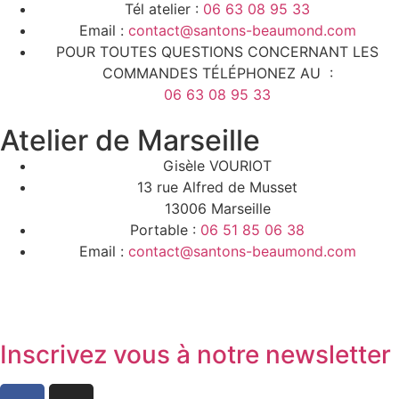
Tél atelier :
06 63 08 95 33
Email :
contact@santons-beaumond.com
POUR TOUTES QUESTIONS CONCERNANT LES
COMMANDES TÉLÉPHONEZ AU :
06 63 08 95 33
Atelier de Marseille
Gisèle VOURIOT
13 rue Alfred de Musset
13006 Marseille
Portable :
06 51 85 06 38
Email :
contact@santons-beaumond.com
Inscrivez vous à notre newsletter