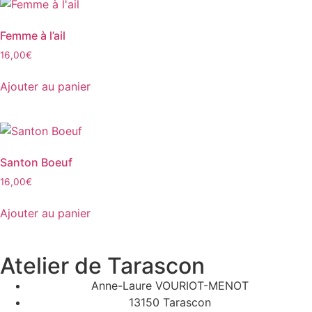
Femme à l’ail
16,00
€
Ajouter au panier
Santon Boeuf
16,00
€
Ajouter au panier
Atelier de Tarascon
Anne-Laure VOURIOT-MENOT
13150 Tarascon