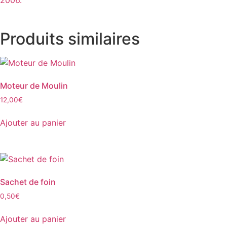
Produits similaires
Moteur de Moulin
12,00
€
Ajouter au panier
Sachet de foin
0,50
€
Ajouter au panier