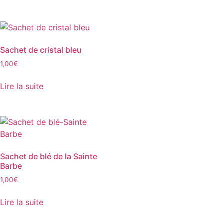
Sachet de cristal bleu
1,00
€
Lire la suite
Sachet de blé de la Sainte
Barbe
1,00
€
Lire la suite