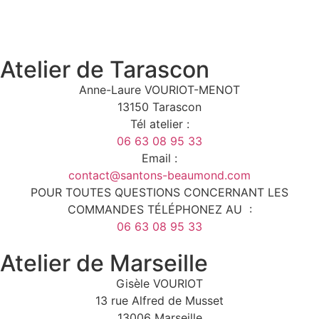
Atelier de Tarascon
Anne-Laure VOURIOT-MENOT
13150 Tarascon
Tél atelier :
06 63 08 95 33
Email :
contact@santons-beaumond.com
POUR TOUTES QUESTIONS CONCERNANT LES
COMMANDES TÉLÉPHONEZ AU :
06 63 08 95 33
Atelier de Marseille
Gisèle VOURIOT
13 rue Alfred de Musset
13006 Marseille