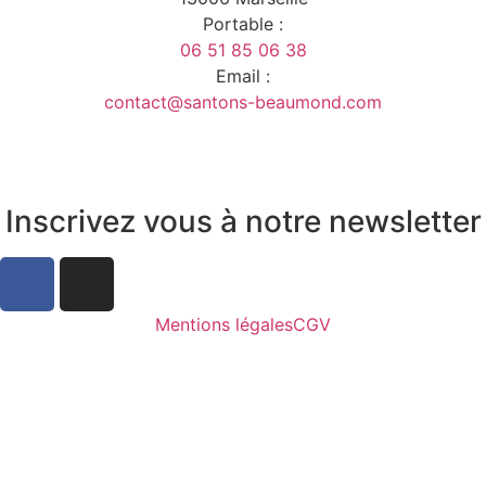
Portable :
06 51 85 06 38
Email :
contact@santons-beaumond.com
Inscrivez vous à notre newsletter
Mentions légales
CGV