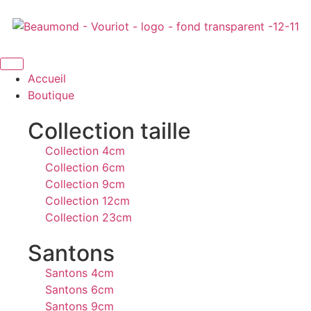
Accueil
Boutique
Collection taille
Collection 4cm
Collection 6cm
Collection 9cm
Collection 12cm
Collection 23cm
Santons
Santons 4cm
Santons 6cm
Santons 9cm