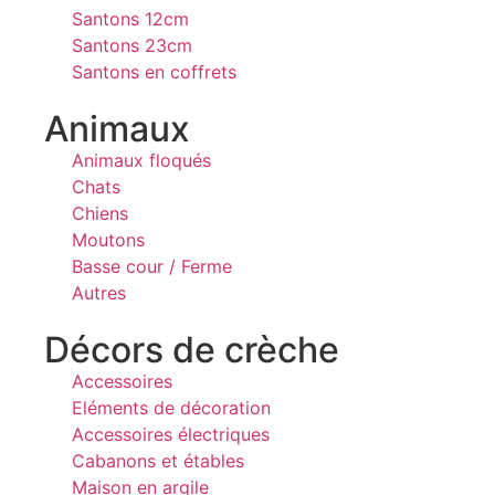
Santons 12cm
Santons 23cm
Santons en coffrets
Animaux
Animaux floqués
Chats
Chiens
Moutons
Basse cour / Ferme
Autres
Décors de crèche
Accessoires
Eléments de décoration
Accessoires électriques
Cabanons et étables
Maison en argile