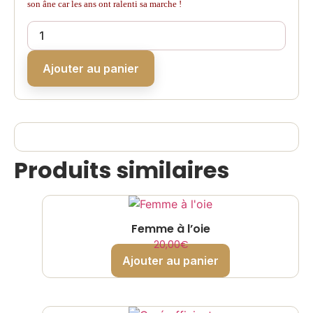
son âne car les ans ont ralenti sa marche !
Ajouter au panier
Produits similaires
Femme à l’oie
20,00
€
Ajouter au panier