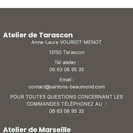
Atelier de Tarascon
Anne-Laure VOURIOT-MENOT
13150 Tarascon
Tél atelier :
06 63 08 95 33
Email :
contact@santons-beaumond.com
POUR TOUTES QUESTIONS CONCERNANT LES
COMMANDES TÉLÉPHONEZ AU :
06 63 08 95 33
Atelier de Marseille