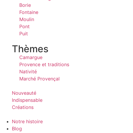
Borie
Fontaine
Moulin
Pont
Puit
Thèmes
Camargue
Provence et traditions
Nativité
Marché Provençal
Nouveauté
Indispensable
Créations
Notre histoire
Blog