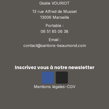
Gisèle VOURIOT
13 rue Alfred de Musset
13006 Marseille
Portable :
06 51 85 06 38
Email :
contact@santons-beaumond.com
Inscrivez vous à notre newsletter
Mentions légales
CGV