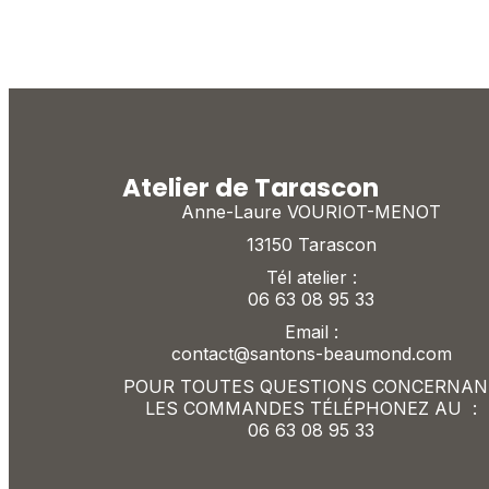
Atelier de Tarascon
Anne-Laure VOURIOT-MENOT
13150 Tarascon
Tél atelier :
06 63 08 95 33
Email :
contact@santons-beaumond.com
POUR TOUTES QUESTIONS CONCERNAN
LES COMMANDES TÉLÉPHONEZ AU :
06 63 08 95 33