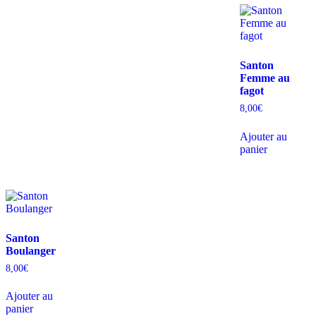
Santon
Femme au
fagot
8,00
€
Ajouter au
panier
Santon
Boulanger
8,00
€
Ajouter au
panier