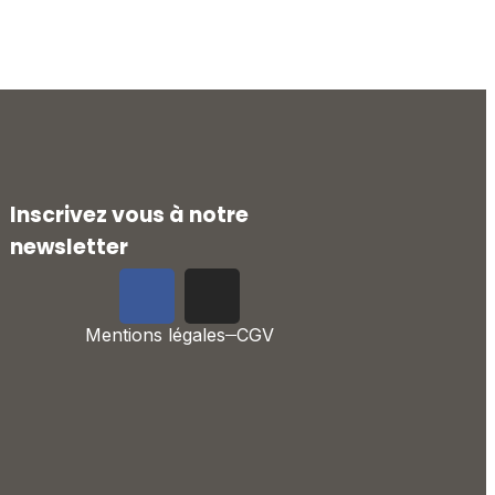
Inscrivez vous à notre
newsletter
Mentions légales
CGV