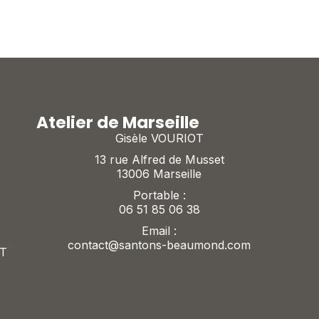
Atelier de Marseille
Gisèle VOURIOT
13 rue Alfred de Musset
13006 Marseille
Portable :
06 51 85 06 38
Email :
contact@santons-beaumond.com
T