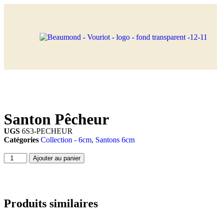
Santon Pêcheur
UGS
6S3-PECHEUR
Catégories
Collection - 6cm
,
Santons 6cm
Ajouter au panier
Produits similaires