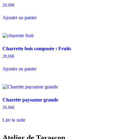
20,00
€
Ajouter au panier
Charrette bois composée : Fruits
20,00
€
Ajouter au panier
Charette paysanne grande
26,00
€
Lire la suite
Atelier de Tarascon