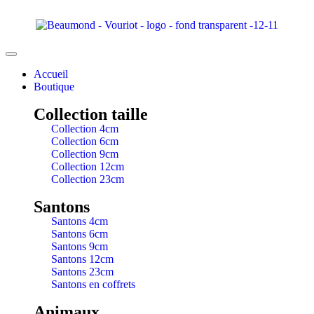
Accueil
Boutique
Collection taille
Collection 4cm
Collection 6cm
Collection 9cm
Collection 12cm
Collection 23cm
Santons
Santons 4cm
Santons 6cm
Santons 9cm
Santons 12cm
Santons 23cm
Santons en coffrets
Animaux