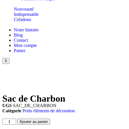
Nouveauté
Indispensable
Créations
Notre histoire
Blog
Contact
Mon compte
Panier
X
Sac de Charbon
UGS
SAC_DE_CHARBON
Catégorie
Petits éléments de décoration
Ajouter au panier