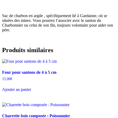
Sac de charbon en argile , spécifiquement lié à Gardanne, où se
situées des mines. Vous pourrez l’associer avec le santon du
Charbonnier ou celui de son fils, toujours volontaire pour aider son
père.
Produits similaires
Four pour santons de 4 à 5 cm
15,00
€
Ajouter au panier
Charrette bois composée : Poissonnier