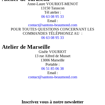
Anne-Laure VOURIOT-MENOT
13150 Tarascon
Tél atelier :
06 63 08 95 33
Email :
contact@santons-beaumond.com
POUR TOUTES QUESTIONS CONCERNANT LES
COMMANDES TÉLÉPHONEZ AU :
06 63 08 95 33
Atelier de Marseille
Gisèle VOURIOT
13 rue Alfred de Musset
13006 Marseille
Portable :
06 51 85 06 38
Email :
contact@santons-beaumond.com
Inscrivez vous à notre newsletter