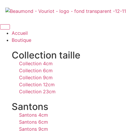
Accueil
Boutique
Collection taille
Collection 4cm
Collection 6cm
Collection 9cm
Collection 12cm
Collection 23cm
Santons
Santons 4cm
Santons 6cm
Santons 9cm