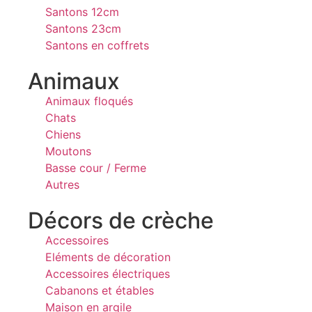
Santons 12cm
Santons 23cm
Santons en coffrets
Animaux
Animaux floqués
Chats
Chiens
Moutons
Basse cour / Ferme
Autres
Décors de crèche
Accessoires
Eléments de décoration
Accessoires électriques
Cabanons et étables
Maison en argile