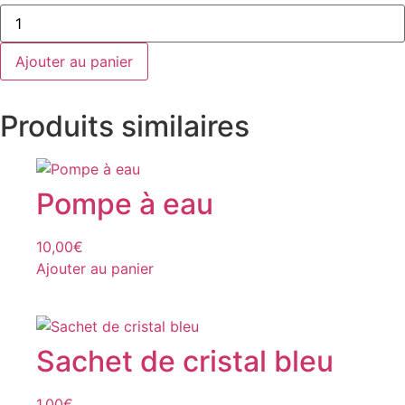
Ajouter au panier
Produits similaires
Pompe à eau
10,00
€
Ajouter au panier
Sachet de cristal bleu
1,00
€