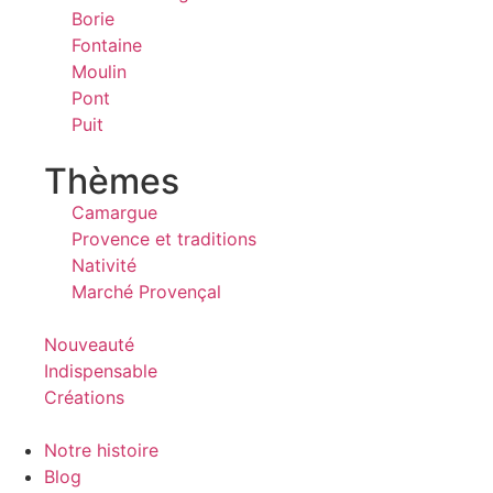
Borie
Fontaine
Moulin
Pont
Puit
Thèmes
Camargue
Provence et traditions
Nativité
Marché Provençal
Nouveauté
Indispensable
Créations
Notre histoire
Blog