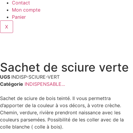
Contact
Mon compte
Panier
X
Sachet de sciure verte
UGS
INDISP-SCIURE-VERT
Catégorie
INDISPENSABLE...
Sachet de sciure de bois teinté. Il vous permettra
d’apporter de la couleur à vos décors, à votre crèche.
Chemin, verdure, rivière prendront naissance avec les
couleurs parsemées. Possibilité de les coller avec de la
colle blanche ( colle à bois).