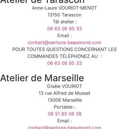
Anne-Laure VOURIOT-MENOT
13150 Tarascon
Tél atelier :
06 63 08 95 33
Email :
contact@santons-beaumond.com
POUR TOUTES QUESTIONS CONCERNANT LES
COMMANDES TÉLÉPHONEZ AU :
06 63 08 95 33
Atelier de Marseille
Gisèle VOURIOT
13 rue Alfred de Musset
13006 Marseille
Portable :
06 51 85 06 38
Email :
contact@santons-beaumond.com