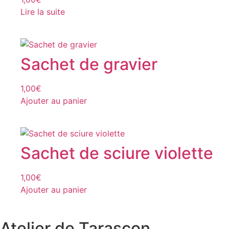
Lire la suite
Sachet de gravier
1,00
€
Ajouter au panier
Sachet de sciure violette
1,00
€
Ajouter au panier
Atelier de Tarascon