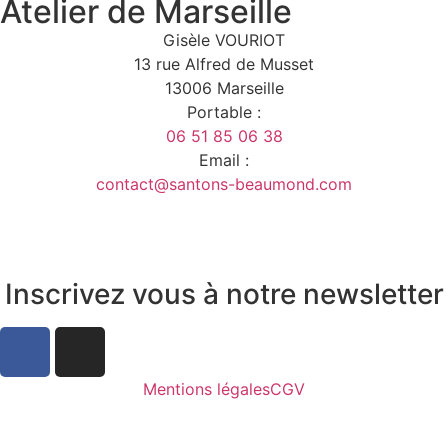
Atelier de Marseille
Gisèle VOURIOT
13 rue Alfred de Musset
13006 Marseille
Portable :
06 51 85 06 38
Email :
contact@santons-beaumond.com
Inscrivez vous à notre newsletter
Mentions légales
CGV