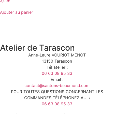
3,00
€
Ajouter au panier
Atelier de Tarascon
Anne-Laure VOURIOT-MENOT
13150 Tarascon
Tél atelier :
06 63 08 95 33
Email :
contact@santons-beaumond.com
POUR TOUTES QUESTIONS CONCERNANT LES
COMMANDES TÉLÉPHONEZ AU :
06 63 08 95 33