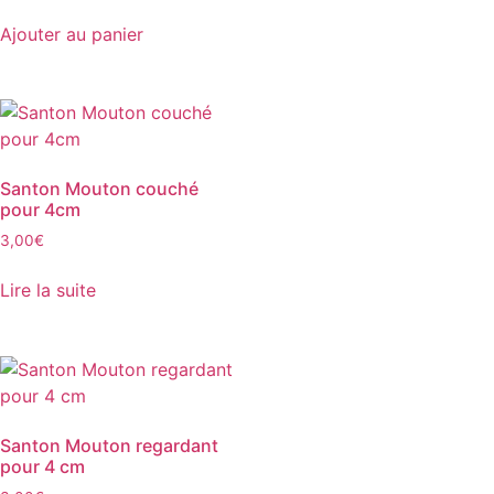
Ajouter au panier
Santon Mouton couché
pour 4cm
3,00
€
Lire la suite
Santon Mouton regardant
pour 4 cm