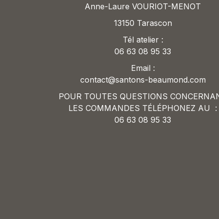
Anne-Laure VOURIOT-MENOT
13150 Tarascon
Tél atelier :
06 63 08 95 33
Email :
contact@santons-beaumond.com
POUR TOUTES QUESTIONS CONCERNA
LES COMMANDES TÉLÉPHONEZ AU :
06 63 08 95 33