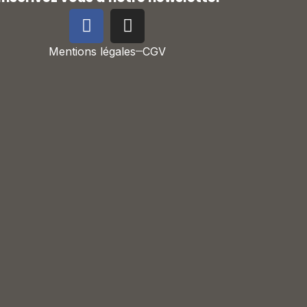
Mentions légales
CGV