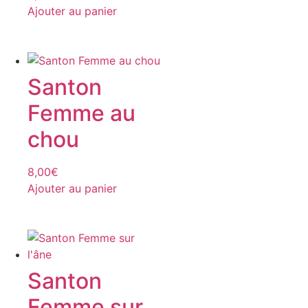
Ajouter au panier
Santon
Femme au
chou
8,00
€
Ajouter au panier
Santon
Femme sur