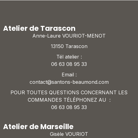
Atelier de Tarascon
Anne-Laure VOURIOT-MENOT
13150 Tarascon
Tél atelier :
06 63 08 95 33
Email :
contact@santons-beaumond.com
POUR TOUTES QUESTIONS CONCERNANT LES
COMMANDES TÉLÉPHONEZ AU :
06 63 08 95 33
Atelier de Marseille
Gisèle VOURIOT