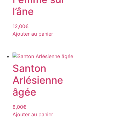
l’âne
12,00
€
Ajouter au panier
Santon
Arlésienne
âgée
8,00
€
Ajouter au panier