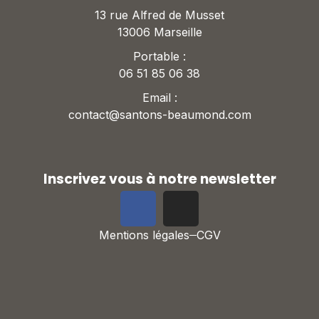
13 rue Alfred de Musset
13006 Marseille
Portable :
06 51 85 06 38
Email :
contact@santons-beaumond.com
Inscrivez vous à notre newsletter
Mentions légales
CGV