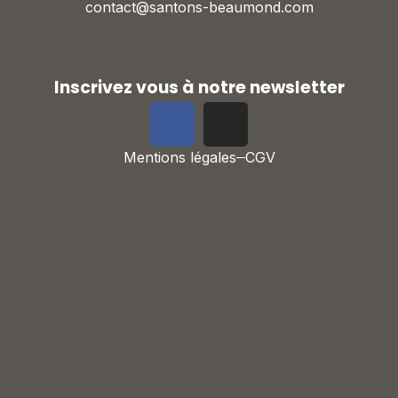
contact@santons-beaumond.com
Inscrivez vous à notre newsletter
Mentions légales
CGV