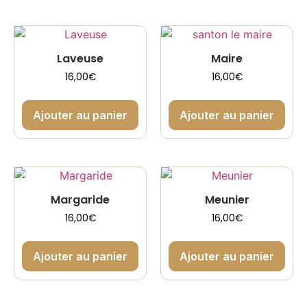
Laveuse
Maire
16,00
€
16,00
€
Ajouter au panier
Ajouter au panier
Margaride
Meunier
16,00
€
16,00
€
Ajouter au panier
Ajouter au panier