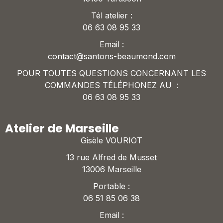
Tél atelier :
06 63 08 95 33
Email :
contact@santons-beaumond.com
POUR TOUTES QUESTIONS CONCERNANT LES
COMMANDES TÉLÉPHONEZ AU :
06 63 08 95 33
Atelier de Marseille
Gisèle VOURIOT
13 rue Alfred de Musset
13006 Marseille
Portable :
06 51 85 06 38
Email :