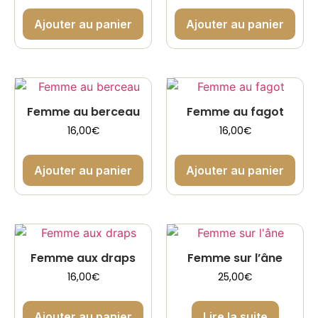
Ajouter au panier
Ajouter au panier
Femme au berceau
Femme au fagot
16,00
€
16,00
€
Ajouter au panier
Ajouter au panier
Femme aux draps
Femme sur l’âne
16,00
€
25,00
€
Ajouter au panier
Lire la suite