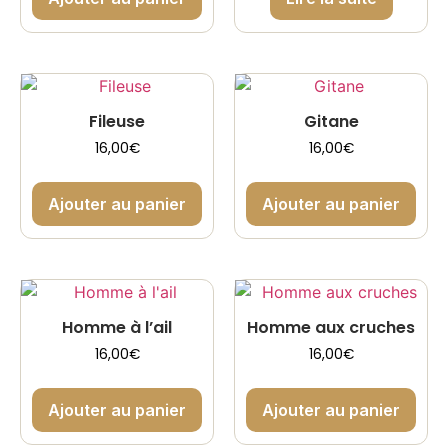
Fileuse
Gitane
16,00
€
16,00
€
Ajouter au panier
Ajouter au panier
Homme à l’ail
Homme aux cruches
16,00
€
16,00
€
Ajouter au panier
Ajouter au panier