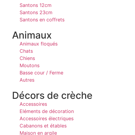
Santons 12cm
Santons 23cm
Santons en coffrets
Animaux
Animaux floqués
Chats
Chiens
Moutons
Basse cour / Ferme
Autres
Décors de crèche
Accessoires
Eléments de décoration
Accessoires électriques
Cabanons et étables
Maison en argile