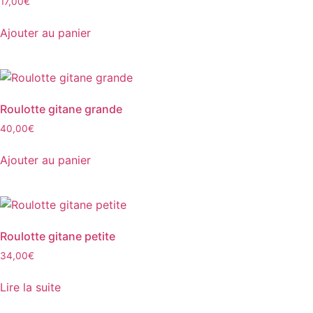
17,00
€
Ajouter au panier
Roulotte gitane grande
40,00
€
Ajouter au panier
Roulotte gitane petite
34,00
€
Lire la suite