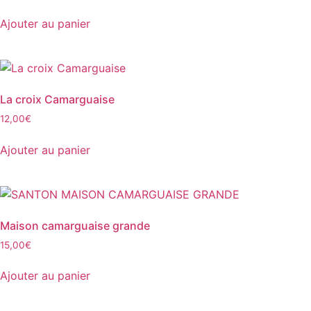
Ajouter au panier
La croix Camarguaise
12,00
€
Ajouter au panier
Maison camarguaise grande
15,00
€
Ajouter au panier