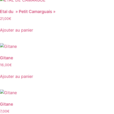
Etal du » Petit Camarguais »
21,00
€
Ajouter au panier
Gitane
16,00
€
Ajouter au panier
Gitane
7,00
€