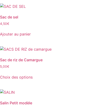
Sac de sel
4,50
€
Ajouter au panier
Sac de riz de Camargue
5,00
€
Choix des options
Salin Petit modèle