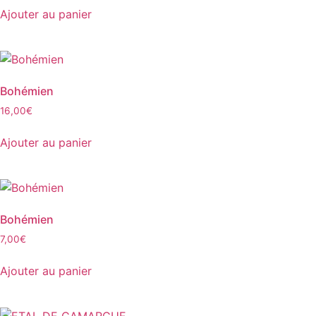
Ajouter au panier
Bohémien
16,00
€
Ajouter au panier
Bohémien
7,00
€
Ajouter au panier