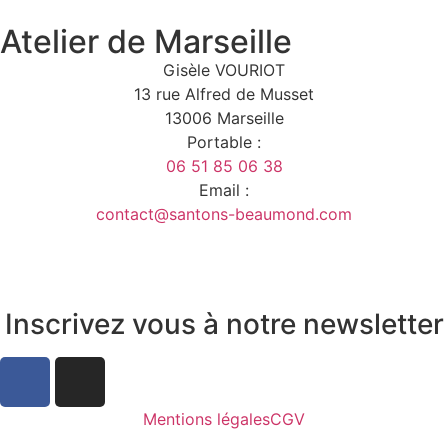
Atelier de Marseille
Gisèle VOURIOT
13 rue Alfred de Musset
13006 Marseille
Portable :
06 51 85 06 38
Email :
contact@santons-beaumond.com
Inscrivez vous à notre newsletter
Mentions légales
CGV