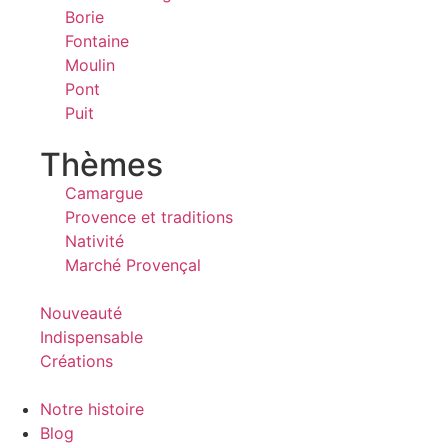
Borie
Fontaine
Moulin
Pont
Puit
Thèmes
Camargue
Provence et traditions
Nativité
Marché Provençal
Nouveauté
Indispensable
Créations
Notre histoire
Blog