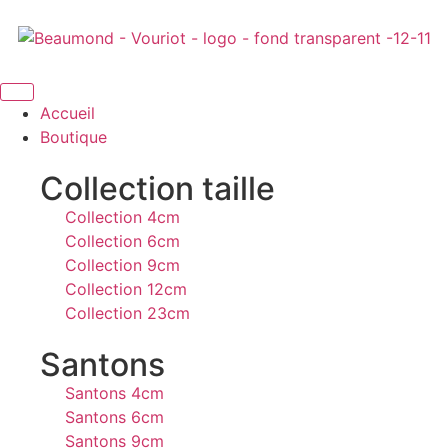
Accueil
Boutique
Collection taille
Collection 4cm
Collection 6cm
Collection 9cm
Collection 12cm
Collection 23cm
Santons
Santons 4cm
Santons 6cm
Santons 9cm