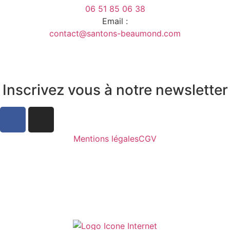
06 51 85 06 38
Email :
contact@santons-beaumond.com
Inscrivez vous à notre newsletter
Mentions légales
CGV