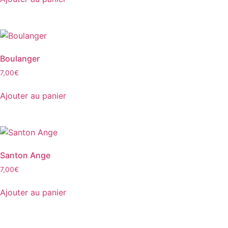
Boulanger
7,00
€
Ajouter au panier
Santon Ange
7,00
€
Ajouter au panier