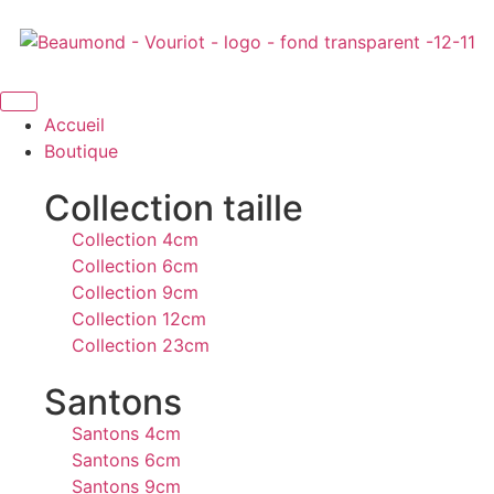
Accueil
Boutique
Collection taille
Collection 4cm
Collection 6cm
Collection 9cm
Collection 12cm
Collection 23cm
Santons
Santons 4cm
Santons 6cm
Santons 9cm