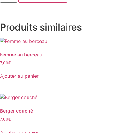
Produits similaires
Femme au berceau
7,00
€
Ajouter au panier
Berger couché
7,00
€
Ajouter au panier