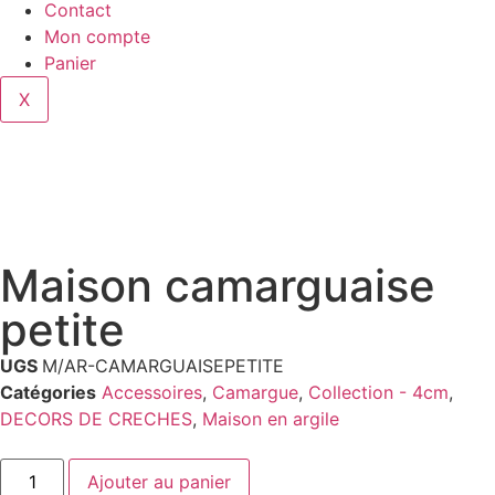
Contact
Mon compte
Panier
X
Maison camarguaise
petite
UGS
M/AR-CAMARGUAISEPETITE
Catégories
Accessoires
,
Camargue
,
Collection - 4cm
,
DECORS DE CRECHES
,
Maison en argile
Ajouter au panier