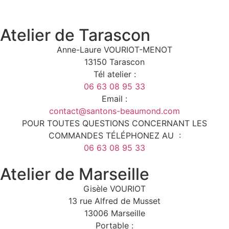
Atelier de Tarascon
Anne-Laure VOURIOT-MENOT
13150 Tarascon
Tél atelier :
06 63 08 95 33
Email :
contact@santons-beaumond.com
POUR TOUTES QUESTIONS CONCERNANT LES
COMMANDES TÉLÉPHONEZ AU :
06 63 08 95 33
Atelier de Marseille
Gisèle VOURIOT
13 rue Alfred de Musset
13006 Marseille
Portable :