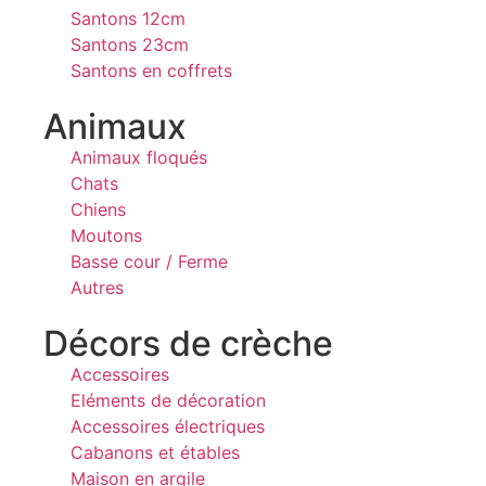
Santons 12cm
Santons 23cm
Santons en coffrets
Animaux
Animaux floqués
Chats
Chiens
Moutons
Basse cour / Ferme
Autres
Décors de crèche
Accessoires
Eléments de décoration
Accessoires électriques
Cabanons et étables
Maison en argile