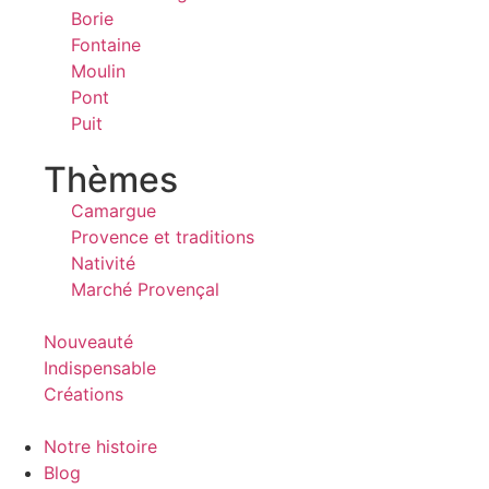
Borie
Fontaine
Moulin
Pont
Puit
Thèmes
Camargue
Provence et traditions
Nativité
Marché Provençal
Nouveauté
Indispensable
Créations
Notre histoire
Blog