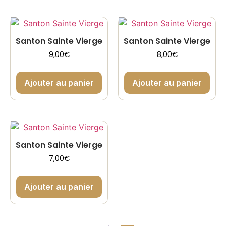
Santon Sainte Vierge
Santon Sainte Vierge
9,00
€
8,00
€
Ajouter au panier
Ajouter au panier
Santon Sainte Vierge
7,00
€
Ajouter au panier