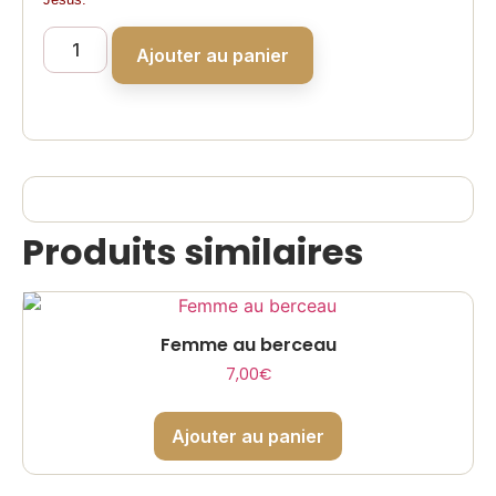
Ajouter au panier
Produits similaires
Femme au berceau
7,00
€
Ajouter au panier