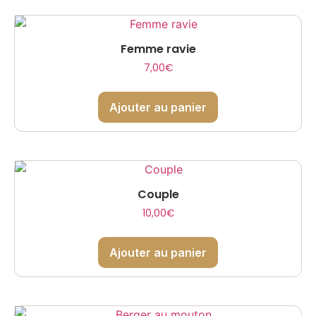
Femme ravie
7,00
€
Ajouter au panier
Couple
10,00
€
Ajouter au panier