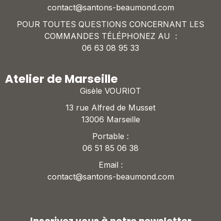
contact@santons-beaumond.com
POUR TOUTES QUESTIONS CONCERNANT LES
COMMANDES TÉLÉPHONEZ AU :
06 63 08 95 33
Atelier de Marseille
Gisèle VOURIOT
13 rue Alfred de Musset
13006 Marseille
Portable :
06 51 85 06 38
Email :
contact@santons-beaumond.com