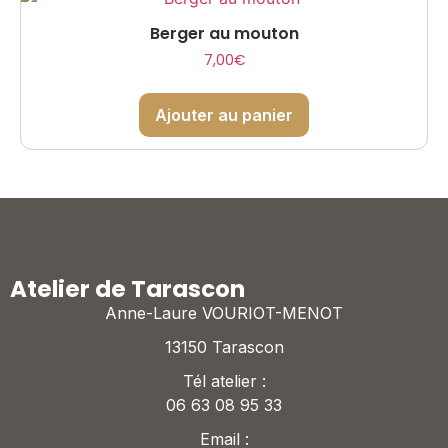
Berger au mouton
7,00
€
Ajouter au panier
Atelier de Tarascon
Anne-Laure VOURIOT-MENOT
13150 Tarascon
Tél atelier :
06 63 08 95 33
Email :