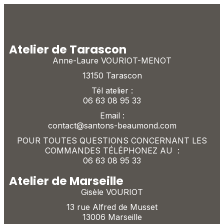
Atelier de Tarascon
Anne-Laure VOURIOT-MENOT
13150 Tarascon
Tél atelier :
06 63 08 95 33
Email :
contact@santons-beaumond.com
POUR TOUTES QUESTIONS CONCERNANT LES
COMMANDES TÉLÉPHONEZ AU :
06 63 08 95 33
Atelier de Marseille
Gisèle VOURIOT
13 rue Alfred de Musset
13006 Marseille