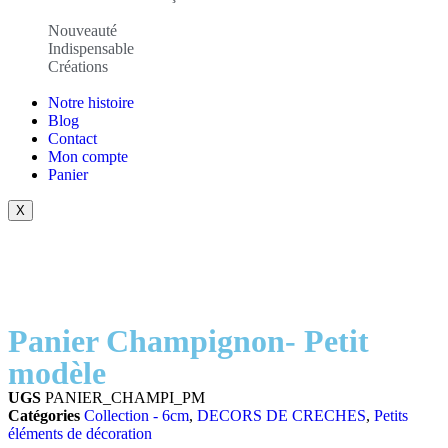
Nouveauté
Indispensable
Créations
Notre histoire
Blog
Contact
Mon compte
Panier
X
Panier Champignon- Petit
modèle
UGS
PANIER_CHAMPI_PM
Catégories
Collection - 6cm
,
DECORS DE CRECHES
,
Petits
éléments de décoration