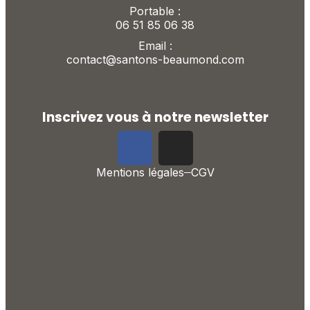
Portable :
06 51 85 06 38
Email :
contact@santons-beaumond.com
Inscrivez vous à notre newsletter
Mentions légales
CGV