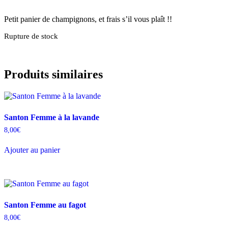
Petit panier de champignons, et frais s’il vous plaît !!
Rupture de stock
Produits similaires
Santon Femme à la lavande
8,00
€
Ajouter au panier
Santon Femme au fagot
8,00
€