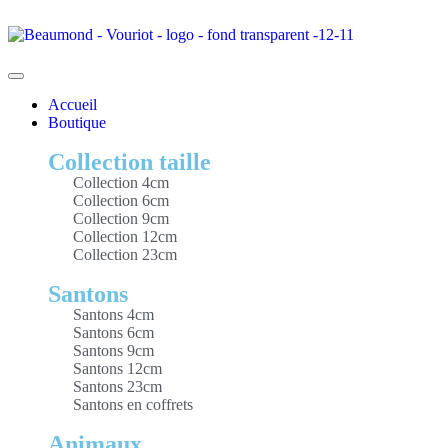
Accueil
Boutique
Collection taille
Collection 4cm
Collection 6cm
Collection 9cm
Collection 12cm
Collection 23cm
Santons
Santons 4cm
Santons 6cm
Santons 9cm
Santons 12cm
Santons 23cm
Santons en coffrets
Animaux