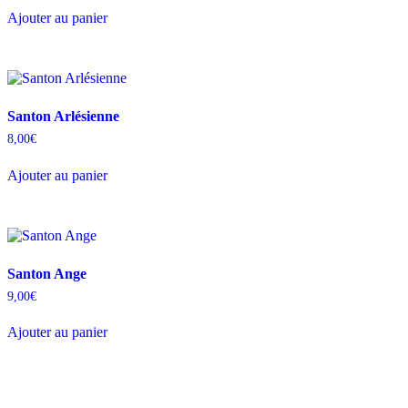
Ajouter au panier
Santon Arlésienne
8,00
€
Ajouter au panier
Santon Ange
9,00
€
Ajouter au panier