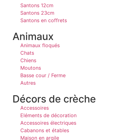
Santons 12cm
Santons 23cm
Santons en coffrets
Animaux
Animaux floqués
Chats
Chiens
Moutons
Basse cour / Ferme
Autres
Décors de crèche
Accessoires
Eléments de décoration
Accessoires électriques
Cabanons et étables
Maison en argile