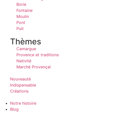
Borie
Fontaine
Moulin
Pont
Puit
Thèmes
Camargue
Provence et traditions
Nativité
Marché Provençal
Nouveauté
Indispensable
Créations
Notre histoire
Blog