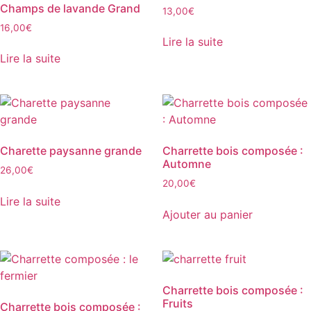
Champs de lavande Grand
13,00
€
16,00
€
Lire la suite
Lire la suite
Charette paysanne grande
Charrette bois composée :
Automne
26,00
€
20,00
€
Lire la suite
Ajouter au panier
Charrette bois composée :
Fruits
Charrette bois composée :