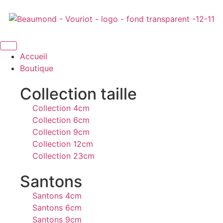
Accueil
Boutique
Collection taille
Collection 4cm
Collection 6cm
Collection 9cm
Collection 12cm
Collection 23cm
Santons
Santons 4cm
Santons 6cm
Santons 9cm