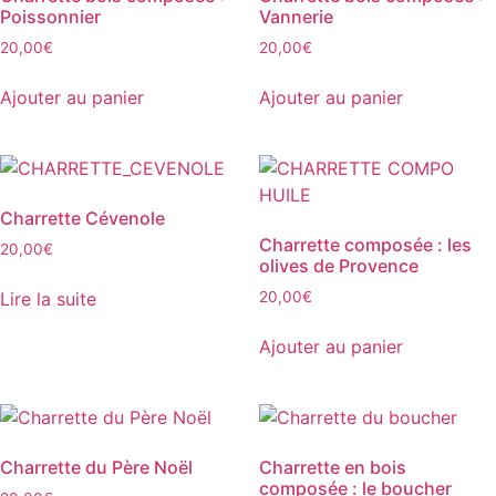
Poissonnier
Vannerie
20,00
€
20,00
€
Ajouter au panier
Ajouter au panier
Charrette Cévenole
Charrette composée : les
20,00
€
olives de Provence
Lire la suite
20,00
€
Ajouter au panier
Charrette du Père Noël
Charrette en bois
composée : le boucher