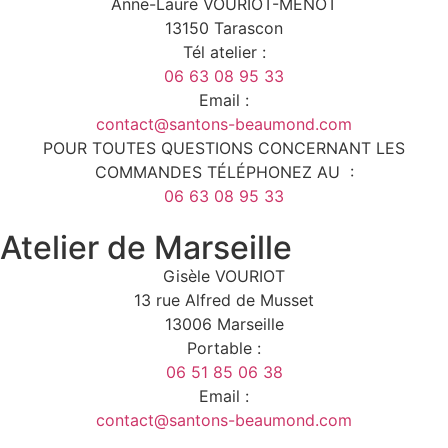
Anne-Laure VOURIOT-MENOT
13150 Tarascon
Tél atelier :
06 63 08 95 33
Email :
contact@santons-beaumond.com
POUR TOUTES QUESTIONS CONCERNANT LES
COMMANDES TÉLÉPHONEZ AU :
06 63 08 95 33
Atelier de Marseille
Gisèle VOURIOT
13 rue Alfred de Musset
13006 Marseille
Portable :
06 51 85 06 38
Email :
contact@santons-beaumond.com