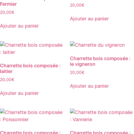
Fermier
20,00
€
20,00
€
Ajouter au panier
Ajouter au panier
Charrette bois composée :
le vigneron
Charrette bois composée :
laitier
20,00
€
20,00
€
Ajouter au panier
Ajouter au panier
Charrette bois composée :
Charrette bois composée :