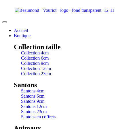
Accueil
Boutique
Collection taille
Collection 4cm
Collection 6cm
Collection 9cm
Collection 12cm
Collection 23cm
Santons
Santons 4cm
Santons 6cm
Santons 9cm
Santons 12cm
Santons 23cm
Santons en coffrets
Animaux