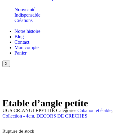
Nouveauté
Indispensable
Créations
Notre histoire
Blog
Contact
Mon compte
Panier
X
Etable d’angle petite
UGS
CR-ANGLEPETITE
Catégories
Cabanon et étable
,
Collection - 4cm
,
DECORS DE CRECHES
Rupture de stock