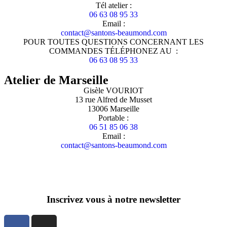
Tél atelier :
06 63 08 95 33
Email :
contact@santons-beaumond.com
POUR TOUTES QUESTIONS CONCERNANT LES
COMMANDES TÉLÉPHONEZ AU :
06 63 08 95 33
Atelier de Marseille
Gisèle VOURIOT
13 rue Alfred de Musset
13006 Marseille
Portable :
06 51 85 06 38
Email :
contact@santons-beaumond.com
Inscrivez vous à notre newsletter