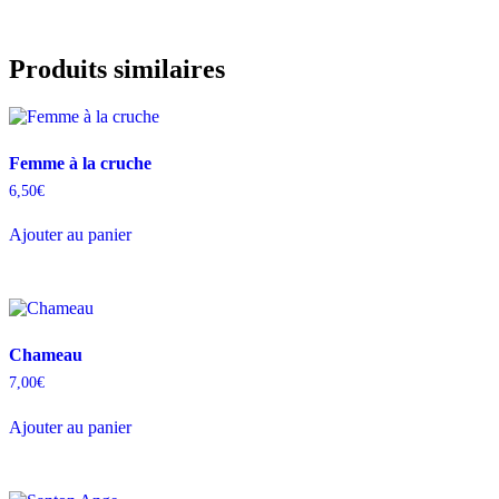
Produits similaires
Femme à la cruche
6,50
€
Ajouter au panier
Chameau
7,00
€
Ajouter au panier