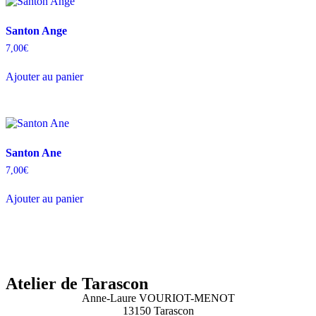
Santon Ange
7,00
€
Ajouter au panier
Santon Ane
7,00
€
Ajouter au panier
Atelier de Tarascon
Anne-Laure VOURIOT-MENOT
13150 Tarascon