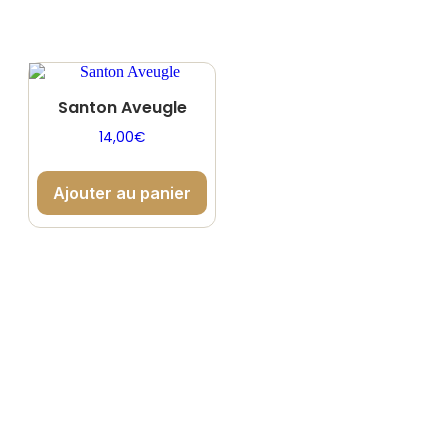
Santon Aveugle
14,00
€
Ajouter au panier