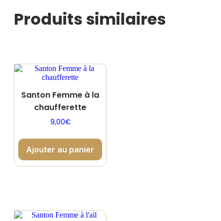
Produits similaires
Santon Femme à la
chaufferette
9,00
€
Ajouter au panier