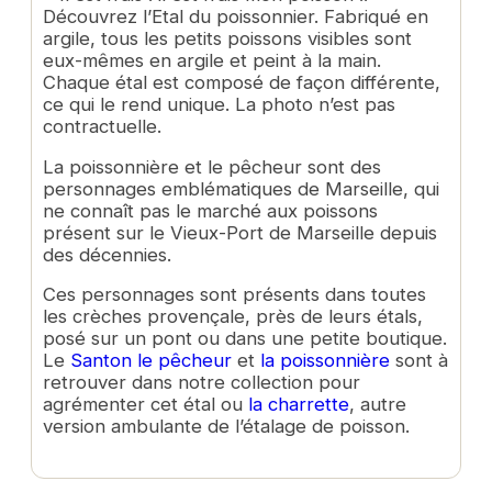
Découvrez l’Etal du poissonnier. Fabriqué en
argile, tous les petits poissons visibles sont
eux-mêmes en argile et peint à la main.
Chaque étal est composé de façon différente,
ce qui le rend unique. La photo n’est pas
contractuelle.
La poissonnière et le pêcheur sont des
personnages emblématiques de Marseille, qui
ne connaît pas le marché aux poissons
présent sur le Vieux-Port de Marseille depuis
des décennies.
Ces personnages sont présents dans toutes
les crèches provençale, près de leurs étals,
posé sur un pont ou dans une petite boutique.
Le
Santon le pêcheur
et
la poissonnière
sont à
retrouver dans notre collection pour
agrémenter cet étal ou
la charrette
, autre
version ambulante de l’étalage de poisson.