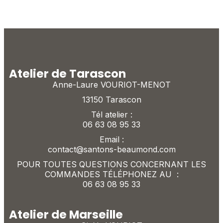
Atelier de Tarascon
Anne-Laure VOURIOT-MENOT
13150 Tarascon
Tél atelier :
06 63 08 95 33
Email :
contact@santons-beaumond.com
POUR TOUTES QUESTIONS CONCERNANT LES
COMMANDES TÉLÉPHONEZ AU :
06 63 08 95 33
Atelier de Marseille