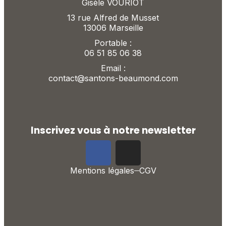
Gisèle VOURIOT
13 rue Alfred de Musset
13006 Marseille
Portable :
06 51 85 06 38
Email :
contact@santons-beaumond.com
Inscrivez vous à notre newsletter
Mentions légales
CGV