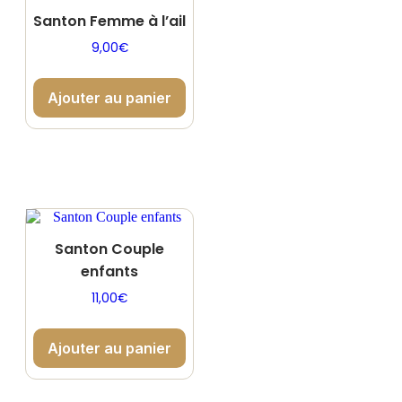
Santon Femme à l’ail
9,00
€
Ajouter au panier
Santon Couple
enfants
11,00
€
Ajouter au panier